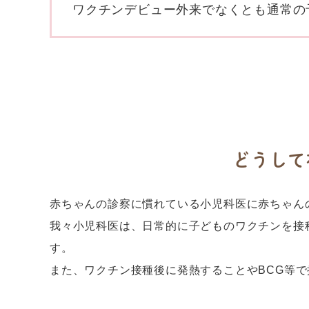
ワクチンデビュー外来でなくとも通常の
どうして
赤ちゃんの診察に慣れている小児科医に赤ちゃん
我々小児科医は、日常的に子どものワクチンを接
す。
また、ワクチン接種後に発熱することやBCG等