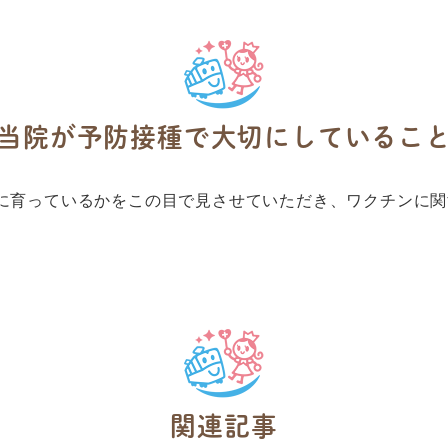
当院が予防接種で大切にしているこ
に育っているかをこの目で見させていただき、ワクチンに関
関連記事