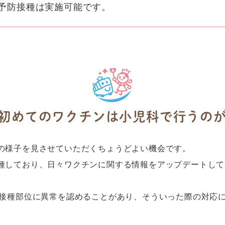
予防接種は実施可能です。
初めてのワクチンは小児科で行うの
の様子を見させていただくちょうどよい機会です。
種しており、日々ワクチンに関する情報をアップデートして
で接種部位に異常を認めることがあり、そういった際の対応