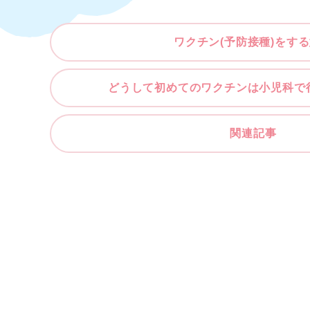
ワクチン(予防接種)をす
どうして初めてのワクチンは小児科で
関連記事