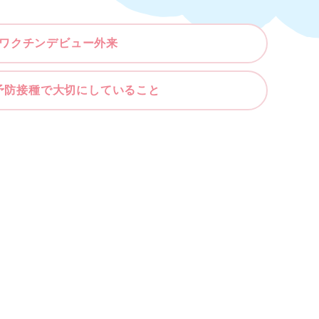
ワクチンデビュー外来
予防接種で大切にしていること