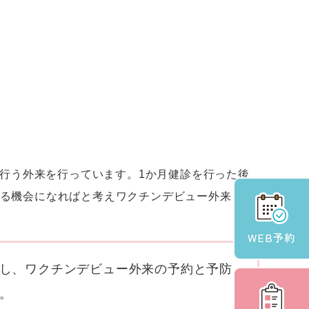
行う外来を行っています。1か月健診を行った後
ける機会になればと考えワクチンデビュー外来を開
WEB
予約
し、ワクチンデビュー外来の予約と予防
。