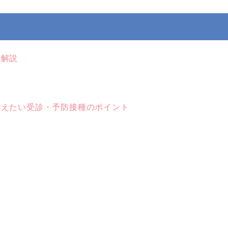
く解説
伝えたい受診・予防接種のポイント