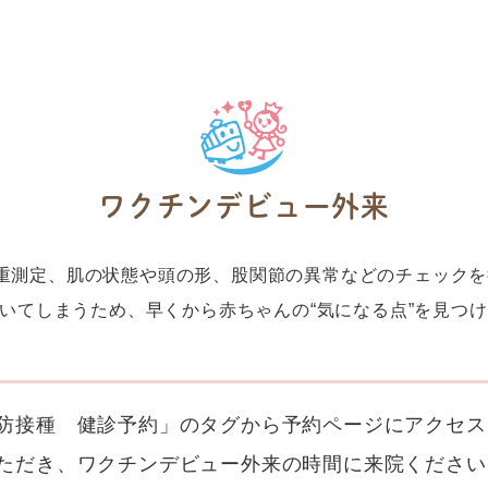
ワクチンデビュー外来
重測定、肌の状態や頭の形、股関節の異常などのチェックを
あいてしまうため、早くから赤ちゃんの“気になる点”を見つ
防接種 健診予約」のタグから予約ページにアクセス
ただき、ワクチンデビュー外来の時間に来院ください