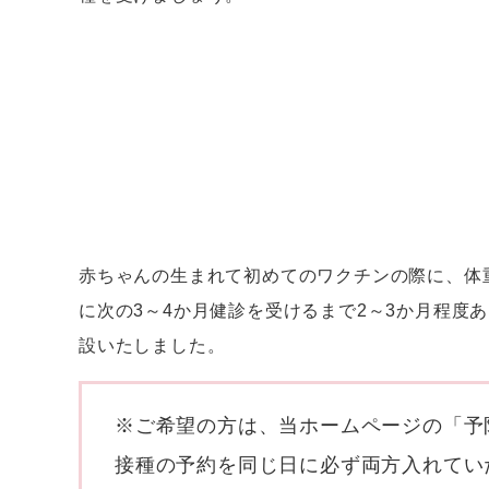
赤ちゃんの生まれて初めてのワクチンの際に、体
に次の3～4か月健診を受けるまで2～3か月程度
設いたしました。
※ご希望の方は、当ホームページの「予
接種の予約を同じ日に必ず両方入れてい