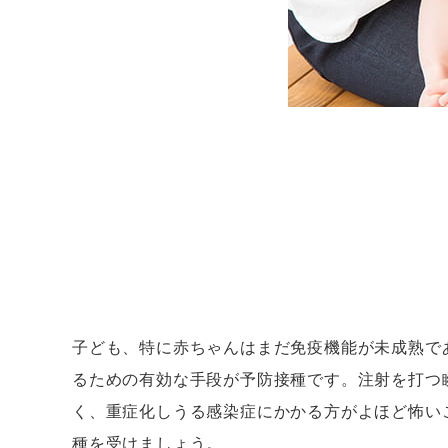
子ども、特に赤ちゃんはまだ免疫機能が未成熟で
るための有効な手段が予防接種です。注射を打つ
く、重症化しうる感染症にかかる方がよほど怖い
種を受けましょう。