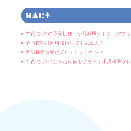
関連記事
生後2か月の予防接種｜小児科医がわかりやす
予防接種は同時接種しても大丈夫？
予防接種を受け忘れてしまったら？
生後2か月になったら何をする？｜小児科医が