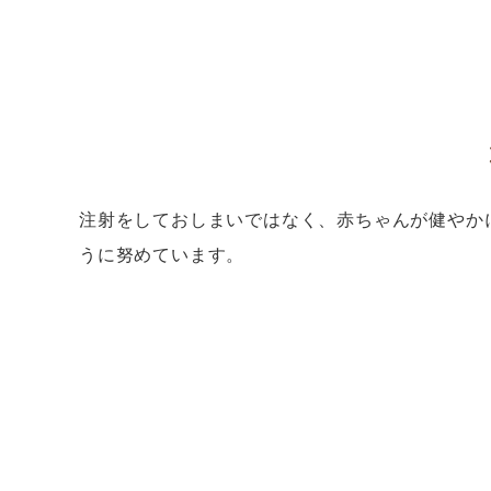
注射をしておしまいではなく、赤ちゃんが健やか
うに努めています。