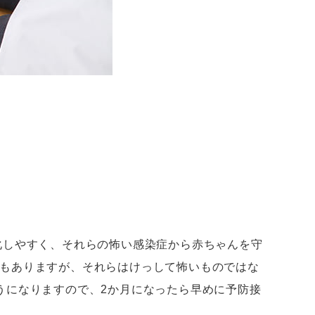
化しやすく、それらの怖い感染症から赤ちゃんを守
もありますが、それらはけっして怖いものではな
うになりますので、2か月になったら早めに予防接