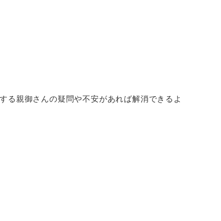
と
する親御さんの疑問や不安があれば解消できるよ