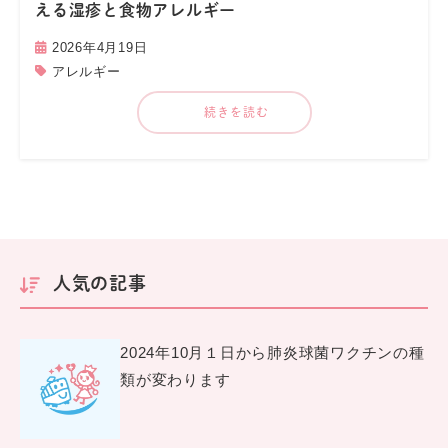
える湿疹と食物アレルギー
2026年4月19日
アレルギー
続きを読む
人気の記事
2024年10月１日から肺炎球菌ワクチンの種
類が変わります