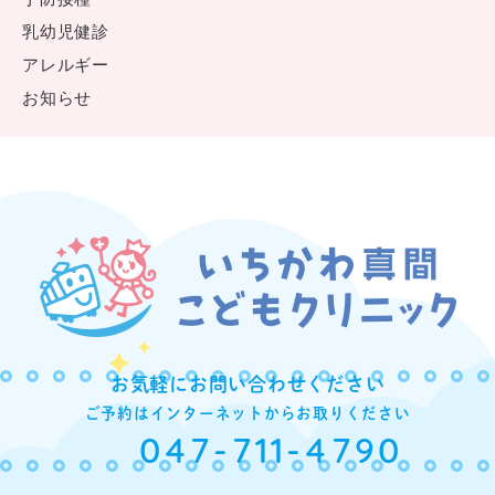
乳幼児健診
アレルギー
お知らせ
お気軽にお問い合わせください
ご予約はインターネットからお取りください
047-711-4790