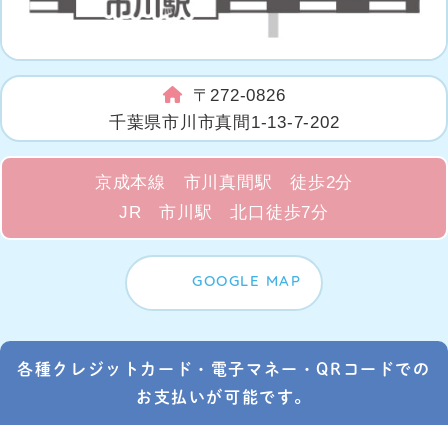
〒272-0826
千葉県市川市真間1-13-7-202
京成本線 市川真間駅 徒歩2分
JR 市川駅 北口徒歩7分
GOOGLE MAP
各種クレジットカード・電子マネー・QRコードでの
お支払いが可能です。