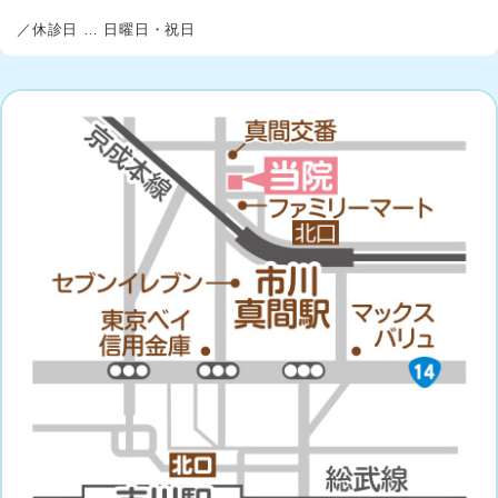
／休診日 … 日曜日・祝日