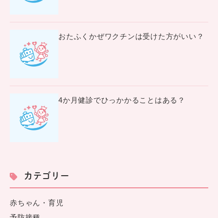
おたふくかぜワクチンは受けた方がいい？
4か月健診でひっかかることはある？
カテゴリー
赤ちゃん・育児
予防接種