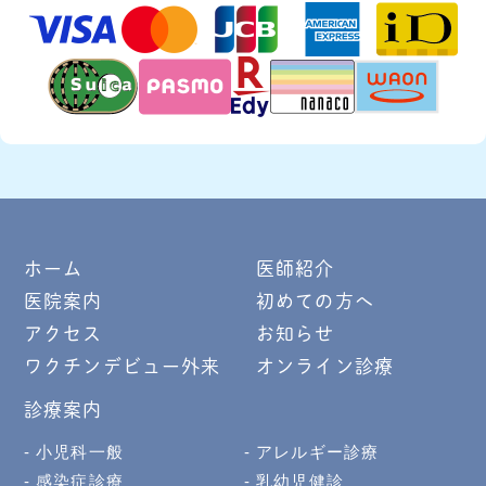
ホーム
医師紹介
医院案内
初めての方へ
アクセス
お知らせ
ワクチンデビュー外来
オンライン診療
診療案内
小児科一般
アレルギー診療
感染症診療
乳幼児健診