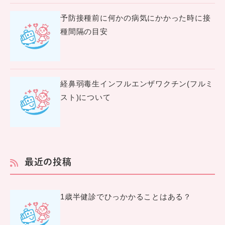
予防接種前に何かの病気にかかった時に接
種間隔の目安
経鼻弱毒生インフルエンザワクチン(フルミ
スト)について
最近の投稿
1歳半健診でひっかかることはある？